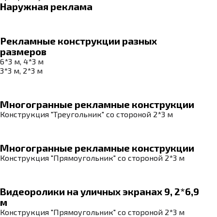
Наружная реклама
Рекламные конструкции разных
размеров
6*3 м, 4*3 м
3*3 м, 2*3 м
Многогранные рекламные конструкции
Конструкция "Треугольник" со стороной 2*3 м
Многогранные рекламные конструкции
Конструкция "Прямоугольник" со стороной 2*3 м
Видеоролики на уличных экранах 9, 2*6,9
м
Конструкция "Прямоугольник" со стороной 2*3 м