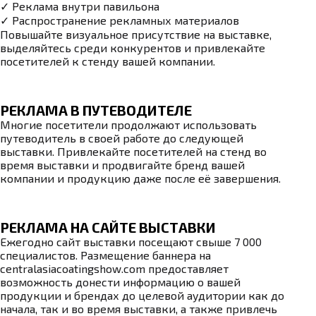
✓ Реклама внутри павильона
✓ Распространение рекламных материалов
Повышайте визуальное присутствие на выставке,
выделяйтесь среди конкурентов и привлекайте
посетителей к стенду вашей компании.
РЕКЛАМА В ПУТЕВОДИТЕЛЕ
Многие посетители продолжают использовать
путеводитель в своей работе до следующей
выставки. Привлекайте посетителей на стенд во
время выставки и продвигайте бренд вашей
компании и продукцию даже после её завершения.
РЕКЛАМА НА САЙТЕ ВЫСТАВКИ
Ежегодно сайт выставки посещают свыше 7 000
специалистов. Размещение баннера на
centralasiacoatingshow.com предоставляет
возможность донести информацию о вашей
продукции и брендах до целевой аудитории как до
начала, так и во время выставки, а также привлечь