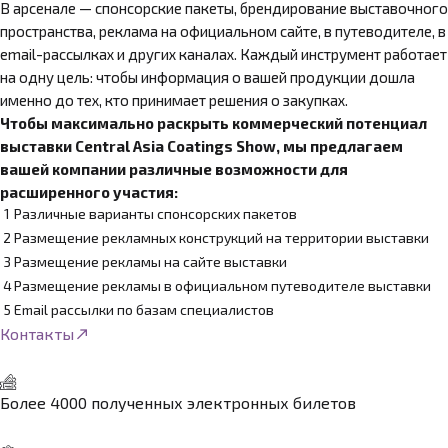
В арсенале — спонсорские пакеты, брендирование выставочного
пространства, реклама на официальном сайте, в путеводителе, в
email-рассылках и других каналах. Каждый инструмент работает
на одну цель: чтобы информация о вашей продукции дошла
именно до тех, кто принимает решения о закупках.
Чтобы максимально раскрыть коммерческий потенциал
выставки Central Asia Coatings Show, мы предлагаем
вашей компании различные возможности для
расширенного участия:
Различные варианты спонсорских пакетов
Размещение рекламных конструкций на территории выставки
Размещение рекламы на сайте выставки
Размещение рекламы в официальном путеводителе выставки
Email рассылки по базам специалистов
Контакты
Более 4000 полученных электронных билетов