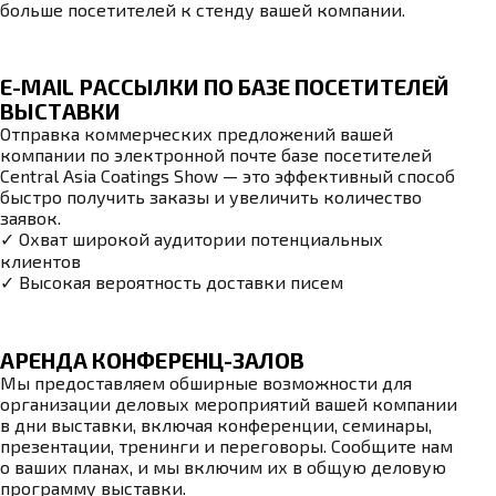
больше посетителей к стенду вашей компании.
E-MAIL РАССЫЛКИ ПО БАЗЕ ПОСЕТИТЕЛЕЙ
ВЫСТАВКИ
Отправка коммерческих предложений вашей
компании по электронной почте базе посетителей
Central Asia Coatings Show — это эффективный способ
быстро получить заказы и увеличить количество
заявок.
✓ Охват широкой аудитории потенциальных
клиентов
✓ Высокая вероятность доставки писем
АРЕНДА КОНФЕРЕНЦ-ЗАЛОВ
Мы предоставляем обширные возможности для
организации деловых мероприятий вашей компании
в дни выставки, включая конференции, семинары,
презентации, тренинги и переговоры. Сообщите нам
о ваших планах, и мы включим их в общую деловую
программу выставки.