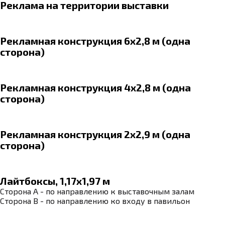
Реклама на территории выставки
Рекламная конструкция 6х2,8 м (одна
сторона)
Рекламная конструкция 4х2,8 м (одна
сторона)
Рекламная конструкция 2х2,9 м (одна
сторона)
Лайтбоксы, 1,17х1,97 м
Сторона А - по направлению к выставочным залам
Сторона В - по направлению ко входу в павильон