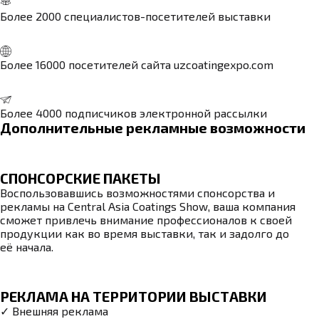
Более 2000 специалистов-посетителей выставки
Более 16000 посетителей сайта uzcoatingexpo.com
Более 4000 подписчиков электронной рассылки
Дополнительные рекламные возможности
СПОНСОРСКИЕ ПАКЕТЫ
Воспользовавшись возможностями спонсорства и
рекламы на Central Asia Coatings Show, ваша компания
сможет привлечь внимание профессионалов к своей
продукции как во время выставки, так и задолго до
её начала.
РЕКЛАМА НА ТЕРРИТОРИИ ВЫСТАВКИ
✓ Внешняя реклама